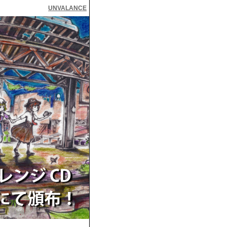
UNVALANCE