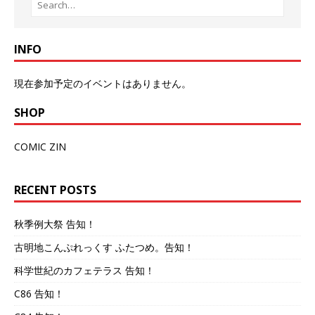
INFO
現在参加予定のイベントはありません。
SHOP
COMIC ZIN
RECENT POSTS
秋季例大祭 告知！
古明地こんぷれっくす ふたつめ。告知！
科学世紀のカフェテラス 告知！
C86 告知！