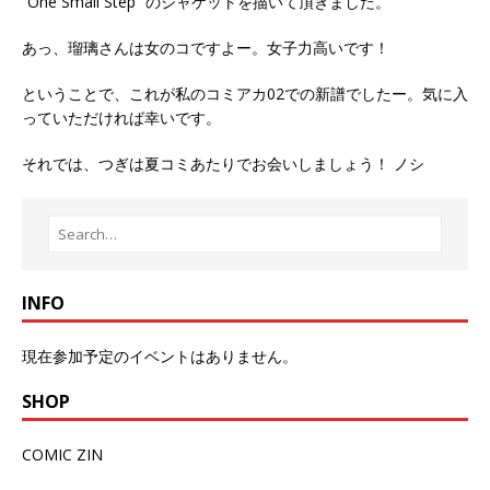
“One Small Step” のジャケットを描いて頂きました。
あっ、瑠璃さんは女のコですよー。女子力高いです！
ということで、これが私のコミアカ02での新譜でしたー。気に入
っていただければ幸いです。
それでは、つぎは夏コミあたりでお会いしましょう！ ノシ
INFO
現在参加予定のイベントはありません。
SHOP
COMIC ZIN