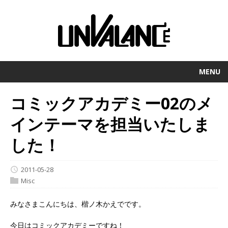
MENU
コミックアカデミー02のメ
インテーマを担当いたしま
した！
2011-05-28
Misc
みなさまこんにちは、楷ノ木かえでです。
今日はコミックアカデミーですね！